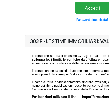
Password dimenticata?
303 F - LE STIME IMMOBILIARI: 