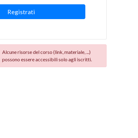
Registrati
Alcune risorse del corso (link, materiale, ...)
possono essere accessibili solo agli iscritti.