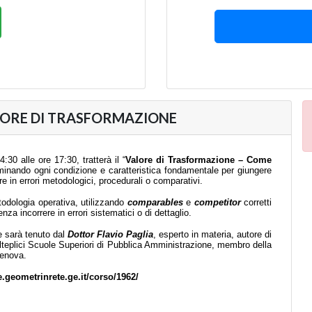
VALORE DI TRASFORMAZIONE