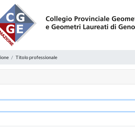
zione
Titolo professionale