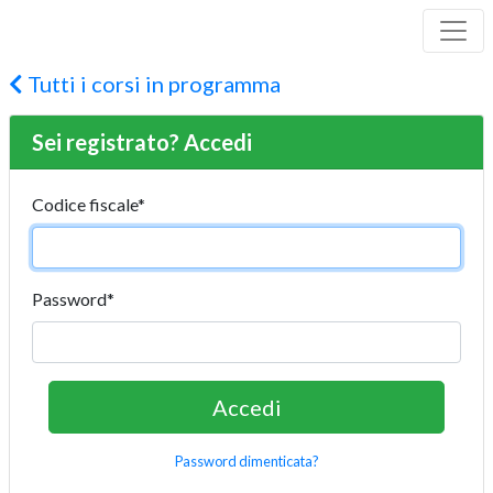
Tutti i corsi in programma
Sei registrato? Accedi
Codice fiscale
*
Password
*
Password dimenticata?