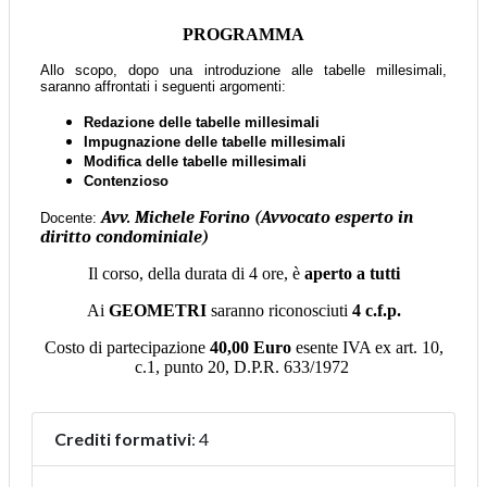
Crediti formativi
: 4