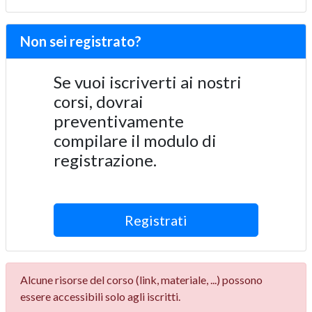
Non sei registrato?
Se vuoi iscriverti ai nostri
corsi, dovrai
preventivamente
compilare il modulo di
registrazione.
Registrati
Alcune risorse del corso (link, materiale, ...) possono
essere accessibili solo agli iscritti.