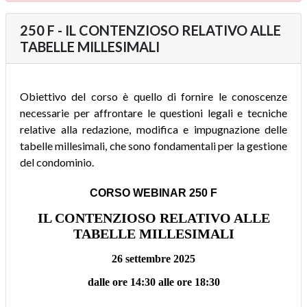
250 F - IL CONTENZIOSO RELATIVO ALLE
TABELLE MILLESIMALI
Obiettivo del corso è quello di fornire le conoscenze
necessarie per affrontare le questioni legali e tecniche
relative alla redazione, modifica e impugnazione delle
tabelle millesimali, che sono fondamentali per la gestione
del condominio.