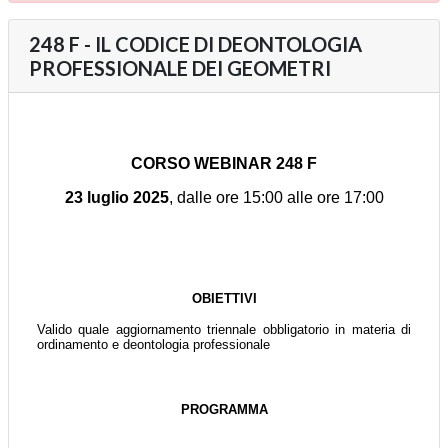
248 F - IL CODICE DI DEONTOLOGIA
PROFESSIONALE DEI GEOMETRI