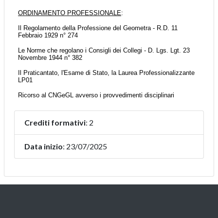
Crediti formativi
: 2
Data inizio
: 23/07/2025