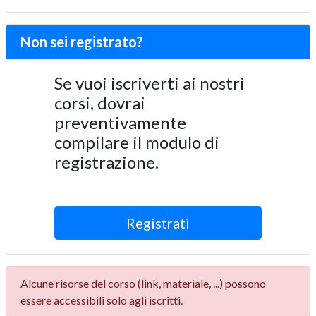
Non sei registrato?
Se vuoi iscriverti ai nostri
corsi, dovrai
preventivamente
compilare il modulo di
registrazione.
Registrati
Alcune risorse del corso (link, materiale, ...) possono
essere accessibili solo agli iscritti.