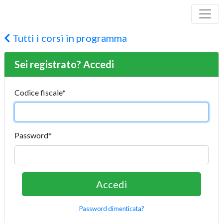
Tutti i corsi in programma
Sei registrato? Accedi
Codice fiscale
*
Password
*
Password dimenticata?