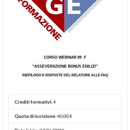
Crediti formativi
: 4
Quota di iscrizione
: 40,00 €