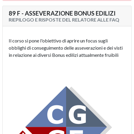
89 F - ASSEVERAZIONE BONUS EDILIZI
RIEPILOGO E RISPOSTE DEL RELATORE ALLE FAQ
Il corso si pone l'obiettivo di aprire un focus sugli
obblighi di conseguimento delle asseverazioni e dei visti
in relazione ai diversi Bonus edilizi attualmente fruibili