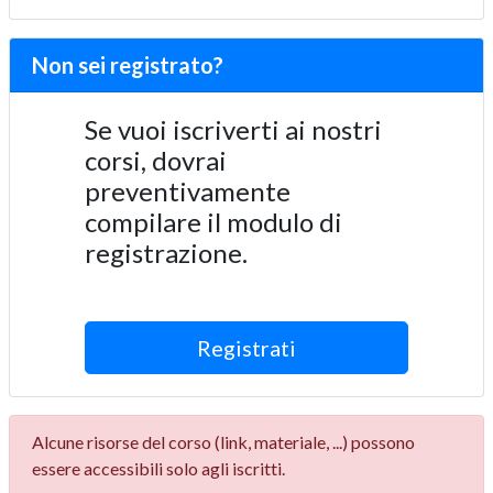
Non sei registrato?
Se vuoi iscriverti ai nostri
corsi, dovrai
preventivamente
compilare il modulo di
registrazione.
Registrati
Alcune risorse del corso (link, materiale, ...) possono
essere accessibili solo agli iscritti.