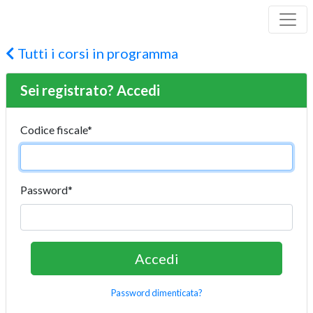
Tutti i corsi in programma
Sei registrato? Accedi
Codice fiscale
*
Password
*
Password dimenticata?