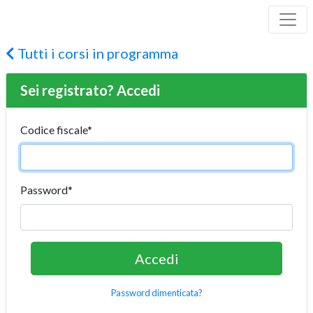
Tutti i corsi in programma
Sei registrato? Accedi
Codice fiscale
*
Password
*
Password dimenticata?