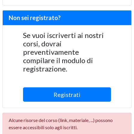
Non sei registrato?
Se vuoi iscriverti ai nostri
corsi, dovrai
preventivamente
compilare il modulo di
registrazione.
Registrati
Alcune risorse del corso (link, materiale, ...) possono
essere accessibili solo agli iscritti.