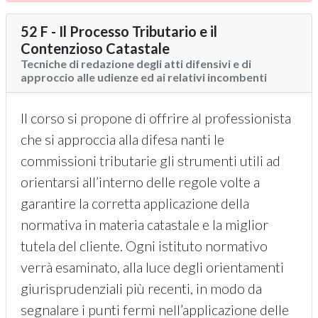
52 F - Il Processo Tributario e il
Contenzioso Catastale
Tecniche di redazione degli atti difensivi e di
approccio alle udienze ed ai relativi incombenti
Il corso si propone di offrire al professionista
che si approccia alla difesa nanti le
commissioni tributarie gli strumenti utili ad
orientarsi all’interno delle regole volte a
garantire la corretta applicazione della
normativa in materia catastale e la miglior
tutela del cliente. Ogni istituto normativo
verrà esaminato, alla luce degli orientamenti
giurisprudenziali più recenti, in modo da
segnalare i punti fermi nell’applicazione delle