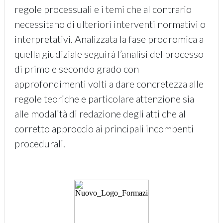
regole processuali e i temi che al contrario
necessitano di ulteriori interventi normativi o
interpretativi. Analizzata la fase prodromica a
quella giudiziale seguirà l’analisi del processo
di primo e secondo grado con
approfondimenti volti a dare concretezza alle
regole teoriche e particolare attenzione sia
alle modalità di redazione degli atti che al
corretto approccio ai principali incombenti
procedurali.