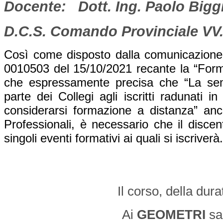
Docente: Dott. Ing. Paolo Bigg
D.C.S. Comando Provinciale VV.
Così come disposto dalla comunicazione
0010503 del 15/10/2021 recante la “Form
che espressamente precisa che “La semp
parte dei Collegi agli iscritti radunati 
considerarsi formazione a distanza” anche
Professionali, è necessario che il disce
singoli eventi formativi ai quali si iscriverà.
Il corso, della dura
Ai
GEOMETRI
sa