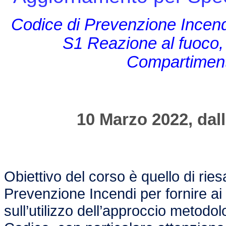
Codice di Prevenzione Incendi 
S1 Reazione al fuoco,
Compartiment
10 Marzo 2022, dall
Obiettivo del corso è quello di rie
Prevenzione Incendi per fornire ai 
sull’utilizzo dell’approccio metodo