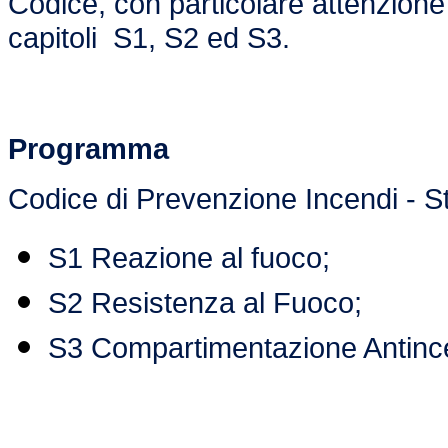
Codice, con particolare attenzione 
capitoli S1, S2 ed S3.
Programma
Codice di Prevenzione Incendi - Str
S1 Reazione al fuoco;
S2 Resistenza al Fuoco;
S3 Compartimentazione Antinc