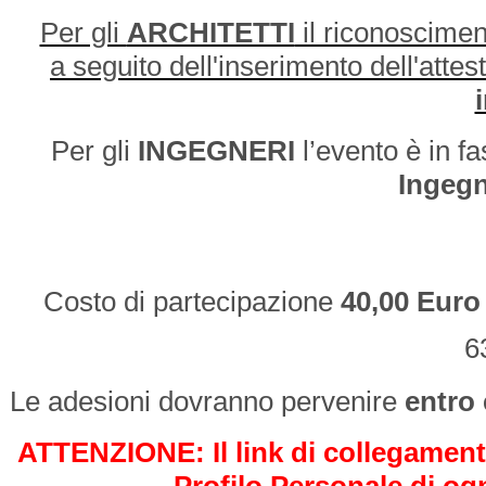
Per gli
ARCHITETTI
il riconoscimen
a seguito dell'inserimento dell'attes
Per gli
INGEGNERI
l’evento è in f
Ingegn
Costo di partecipazione
40,00 Euro
6
Le adesioni dovranno pervenire
entro
ATTENZIONE: Il link di collegament